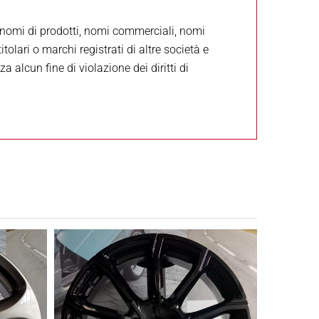
i, nomi di prodotti, nomi commerciali, nomi
tolari o marchi registrati di altre società e
 alcun fine di violazione dei diritti di