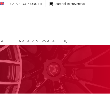
CATALOGO PRODOTTI
0 articoli in preventivo
ATTI
AREA RISERVATA