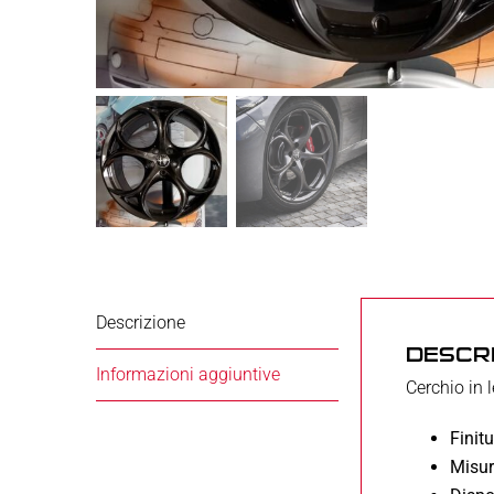
Descrizione
DESCR
Informazioni aggiuntive
Cerchio in 
Finitu
Misur